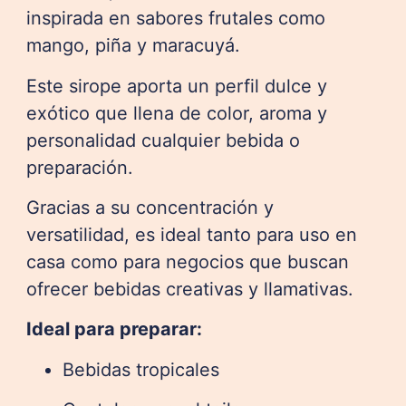
inspirada en sabores frutales como
mango, piña y maracuyá.
Este sirope aporta un perfil dulce y
exótico que llena de color, aroma y
personalidad cualquier bebida o
preparación.
Gracias a su concentración y
versatilidad, es ideal tanto para uso en
casa como para negocios que buscan
ofrecer bebidas creativas y llamativas.
Ideal para preparar:
Bebidas tropicales