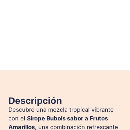
Descripción
Descubre una mezcla tropical vibrante
con el
Sirope Bubols sabor a Frutos
Amarillos
, una combinación refrescante