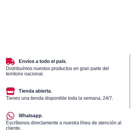
Envíos a todo el país.
Distribuímos nuestos productos en gran parte del
territorio nacional.
Tienda abierta.
Tienes una tienda disponible toda la semana, 24/7.
Whatsapp.
Escríbenos directamente a nuestra línea de atención al
cliente.