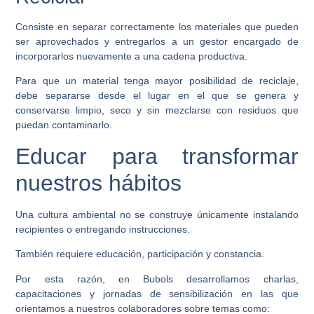
Consiste en separar correctamente los materiales que pueden
ser aprovechados y entregarlos a un gestor encargado de
incorporarlos nuevamente a una cadena productiva.
Para que un material tenga mayor posibilidad de reciclaje,
debe separarse desde el lugar en el que se genera y
conservarse limpio, seco y sin mezclarse con residuos que
puedan contaminarlo.
Educar para transformar
nuestros hábitos
Una cultura ambiental no se construye únicamente instalando
recipientes o entregando instrucciones.
También requiere educación, participación y constancia.
Por esta razón, en Bubols desarrollamos charlas,
capacitaciones y jornadas de sensibilización en las que
orientamos a nuestros colaboradores sobre temas como: