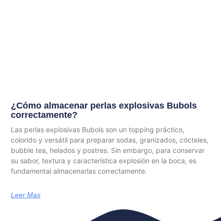
¿Cómo almacenar perlas explosivas Bubols
correctamente?
Las perlas explosivas Bubols son un topping práctico,
colorido y versátil para preparar sodas, granizados, cócteles,
bubble tea, helados y postres. Sin embargo, para conservar
su sabor, textura y característica explosión en la boca, es
fundamental almacenarlas correctamente.
Leer Mas