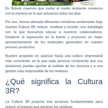
En Bubols creemos que cuidar el medio ambiente comienza
con la manera en la que actuamos todos los días.
Por eso, hemos alineado diferentes iniciativas ambientales bajo
nuestra
Cultura 3R: reducir, reutilizar y reciclar
, una estrategia
con la que buscamos educar a nuestros colaboradores,
fortalecer la separación en la fuente y promover un mejor
aprovechamiento de los materiales generados en nuestro
proceso productivo.
Nuestro propósito es avanzar hacia una cultura empresarial
más consciente, en la que cada persona comprenda que sus
decisiones pueden aportar al cuidado de los recursos y a una
gestión más responsable de los residuos.
¿Qué significa la Cultura
3R?
La Cultura 3R propone tres acciones fundamentales para
reducir el impacto que generan los residuos: