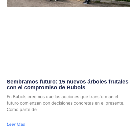
Sembramos futuro: 15 nuevos árboles frutales
con el compromiso de Bubols
En Bubols creemos que las acciones que transforman el
futuro comienzan con decisiones concretas en el presente.
Como parte de
Leer Mas