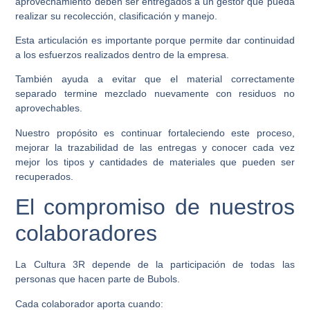
aprovechamiento deben ser entregados a un gestor que pueda
realizar su recolección, clasificación y manejo.
Esta articulación es importante porque permite dar continuidad
a los esfuerzos realizados dentro de la empresa.
También ayuda a evitar que el material correctamente
separado termine mezclado nuevamente con residuos no
aprovechables.
Nuestro propósito es continuar fortaleciendo este proceso,
mejorar la trazabilidad de las entregas y conocer cada vez
mejor los tipos y cantidades de materiales que pueden ser
recuperados.
El compromiso de nuestros
colaboradores
La Cultura 3R depende de la participación de todas las
personas que hacen parte de Bubols.
Cada colaborador aporta cuando: