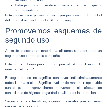
residuos ordinarios.
Entregar los residuos separados al gestor
correspondiente.
Este proceso nos permite mejorar progresivamente la calidad
del material recolectado y facilitar su manejo.
Promovemos esquemas de
segundo uso
Antes de desechar un material, analizamos si puede tener un
segundo uso dentro de la compañía.
Esta práctica forma parte del componente de reutilización de
nuestra Cultura 3R.
El segundo uso no significa conservar indiscriminadamente
todos los materiales. Significa evaluar de manera responsable
cuáles pueden aprovecharse nuevamente sin afectar las
condiciones de higiene, seguridad o calidad de la operación.
Según sus características, algunos materiales pueden servir
para actividades como: