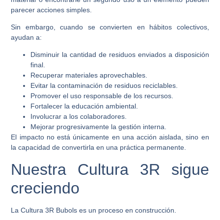
parecer acciones simples.
Sin embargo, cuando se convierten en hábitos colectivos,
ayudan a:
Disminuir la cantidad de residuos enviados a disposición
final.
Recuperar materiales aprovechables.
Evitar la contaminación de residuos reciclables.
Promover el uso responsable de los recursos.
Fortalecer la educación ambiental.
Involucrar a los colaboradores.
Mejorar progresivamente la gestión interna.
El impacto no está únicamente en una acción aislada, sino en
la capacidad de convertirla en una práctica permanente.
Nuestra Cultura 3R sigue
creciendo
La Cultura 3R Bubols es un proceso en construcción.