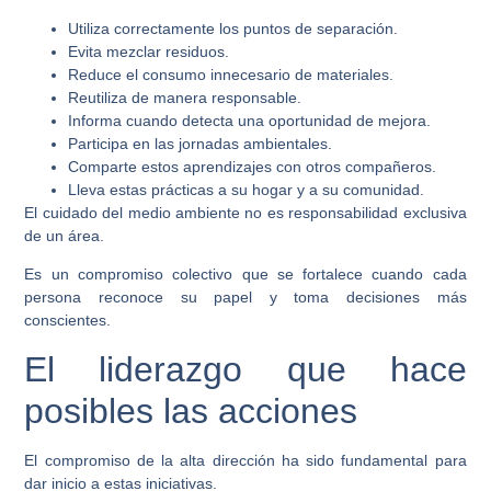
Utiliza correctamente los puntos de separación.
Evita mezclar residuos.
Reduce el consumo innecesario de materiales.
Reutiliza de manera responsable.
Informa cuando detecta una oportunidad de mejora.
Participa en las jornadas ambientales.
Comparte estos aprendizajes con otros compañeros.
Lleva estas prácticas a su hogar y a su comunidad.
El cuidado del medio ambiente no es responsabilidad exclusiva
de un área.
Es un compromiso colectivo que se fortalece cuando cada
persona reconoce su papel y toma decisiones más
conscientes.
El liderazgo que hace
posibles las acciones
El compromiso de la alta dirección ha sido fundamental para
dar inicio a estas iniciativas.