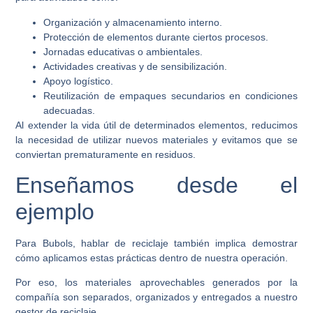
Organización y almacenamiento interno.
Protección de elementos durante ciertos procesos.
Jornadas educativas o ambientales.
Actividades creativas y de sensibilización.
Apoyo logístico.
Reutilización de empaques secundarios en condiciones
adecuadas.
Al extender la vida útil de determinados elementos, reducimos
la necesidad de utilizar nuevos materiales y evitamos que se
conviertan prematuramente en residuos.
Enseñamos desde el
ejemplo
Para Bubols, hablar de reciclaje también implica demostrar
cómo aplicamos estas prácticas dentro de nuestra operación.
Por eso, los materiales aprovechables generados por la
compañía son separados, organizados y entregados a nuestro
gestor de reciclaje.