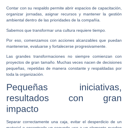
Contar con su respaldo permite abrir espacios de capacitación,
organizar jornadas, asignar recursos y mantener la gestión
ambiental dentro de las prioridades de la compañía.
Sabemos que transformar una cultura requiere tiempo.
Por eso, comenzamos con acciones alcanzables que puedan
mantenerse, evaluarse y fortalecerse progresivamente.
Las grandes transformaciones no siempre comienzan con
proyectos de gran tamaño. Muchas veces nacen de decisiones
pequeñas, repetidas de manera constante y respaldadas por
toda la organización.
Pequeñas iniciativas,
resultados con gran
impacto
Separar correctamente una caja, evitar el desperdicio de un
material o encontrarle un segundo uso a un elemento pueden