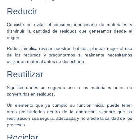
Reducir
Consiste en evitar el consumo innecesario de materiales y
disminuir la cantidad de residuos que generamos desde el
origen.
Reducir implica revisar nuestros hábitos, planear mejor el uso
de los recursos y preguntarnos si realmente necesitamos
utilizar un material antes de desecharlo.
Reutilizar
Significa darles un segundo uso a los materiales antes de
convertirlos en residuos.
Un elemento que ya cumplió su función inicial puede tener
otras posibilidades dentro de la operación, siempre que su
reutilización sea segura, adecuada y no afecte la calidad de los
procesos.
Reciclar