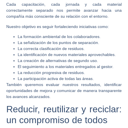
Cada capacitación, cada jornada y cada material
correctamente separado nos permite avanzar hacia una
compañía más consciente de su relación con el entorno.
Nuestro objetivo es seguir fortaleciendo iniciativas como:
La formación ambiental de los colaboradores.
La señalización de los puntos de separación.
La correcta clasificación de residuos.
La identificación de nuevos materiales aprovechables.
La creación de alternativas de segundo uso.
El seguimiento a los materiales entregados al gestor.
La reducción progresiva de residuos.
La participación activa de todas las áreas.
También queremos evaluar nuestros resultados, identificar
oportunidades de mejora y comunicar de manera transparente
los avances alcanzados.
Reducir, reutilizar y reciclar:
un compromiso de todos