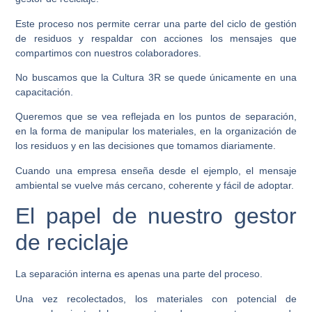
Este proceso nos permite cerrar una parte del ciclo de gestión
de residuos y respaldar con acciones los mensajes que
compartimos con nuestros colaboradores.
No buscamos que la Cultura 3R se quede únicamente en una
capacitación.
Queremos que se vea reflejada en los puntos de separación,
en la forma de manipular los materiales, en la organización de
los residuos y en las decisiones que tomamos diariamente.
Cuando una empresa enseña desde el ejemplo, el mensaje
ambiental se vuelve más cercano, coherente y fácil de adoptar.
El papel de nuestro gestor
de reciclaje
La separación interna es apenas una parte del proceso.
Una vez recolectados, los materiales con potencial de