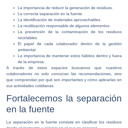
La importancia de reducir la generación de residuos.
La correcta separación en la fuente.
La identificación de materiales aprovechables.
La reutilización responsable de algunos elementos.
La prevención de la contaminación de los residuos
reciclables.
El papel de cada colaborador dentro de la gestión
ambiental.
La importancia de mantener estos hábitos dentro y fuera
de la empresa.
A través de estos espacios buscamos que nuestros
colaboradores no solo conozcan las recomendaciones, sino
que comprendan por qué son importantes y cómo aplicarlas en
sus actividades cotidianas.
Fortalecemos la separación
en la fuente
La separación en la fuente consiste en clasificar los residuos