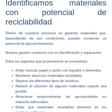
Identificamos materiales
con potencial de
reciclabilidad
Dentro de nuestros procesos se generan materiales que,
dependiendo de sus condiciones, pueden conservar un
potencial de aprovechamiento.
Nuestra gestión comienza con su identificación y separación.
Entre los aspectos que promovemos se encuentran:
Evitar mezclar papel y cartón con líquidos o alimentos.
Mantener secos los materiales reciclables.
Separar los diferentes tipos de residuos.
Reducir el volumen de algunos materiales cuando sea
posible.
Almacenar temporalmente los aprovechables en
espacios adecuados.
Evitar que materiales reciclables terminen en los