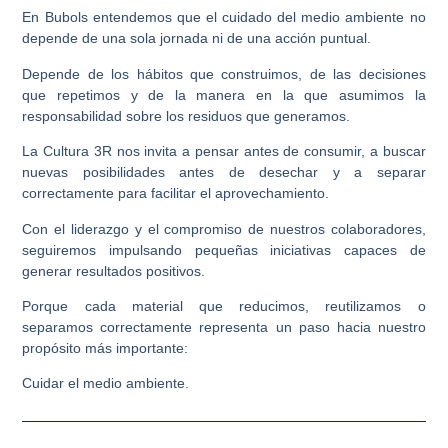
En Bubols entendemos que el cuidado del medio ambiente no
depende de una sola jornada ni de una acción puntual.
Depende de los hábitos que construimos, de las decisiones
que repetimos y de la manera en la que asumimos la
responsabilidad sobre los residuos que generamos.
La Cultura 3R nos invita a pensar antes de consumir, a buscar
nuevas posibilidades antes de desechar y a separar
correctamente para facilitar el aprovechamiento.
Con el liderazgo y el compromiso de nuestros colaboradores,
seguiremos impulsando pequeñas iniciativas capaces de
generar resultados positivos.
Porque cada material que reducimos, reutilizamos o
separamos correctamente representa un paso hacia nuestro
propósito más importante:
Cuidar el medio ambiente.