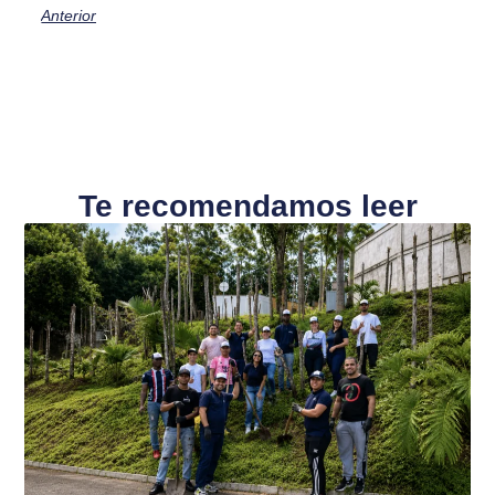
Anterior
Te recomendamos leer