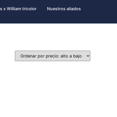
 x William tricolor
Nuestros aliados