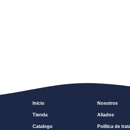
Inicio
Nosotros
Tienda
Aliados
Catalogo
Política de tra